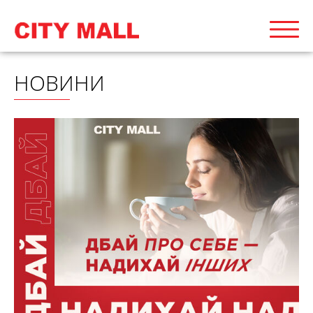
НОВИНИ