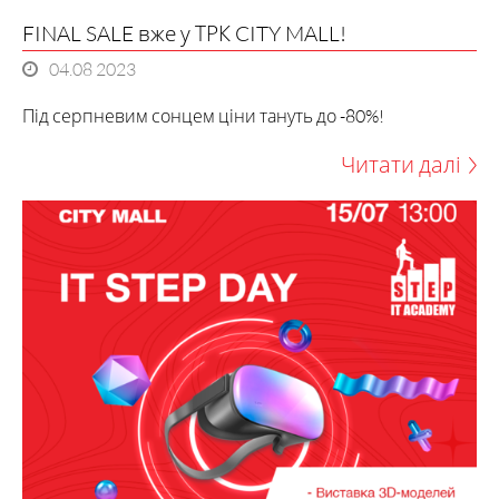
FINAL SALE вже у ТРК CITY MALL!
04.08 2023
Читати далі