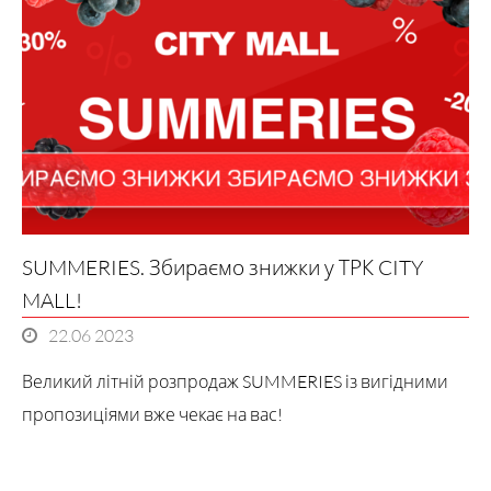
SUMMERIES. Збираємо знижки у ТРК CITY
MALL!
22.06 2023
Великий літній розпродаж SUMMERIES із вигідними
пропозиціями вже чекає на вас!