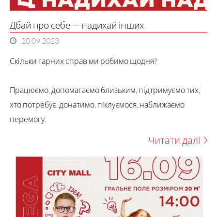
Дбай про себе — надихай інших
20.09 2023
Скільки гарних справ ми робимо щодня?
Працюємо, допомагаємо близьким, підтримуємо тих,
хто потребує, донатимо, піклуємося, наближаємо
Читати далі